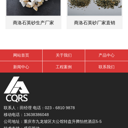
商洛石英砂生产厂家
商洛石英砂厂家直销
网站首页
关于我们
产品中心
新闻中心
工程案例
联系我们
联系人：田经理 电话：023 - 6810 9878
移动电话：13638386048
公司地址：重庆市九龙坡区大公馆转盘升腾怡然酒店5-5