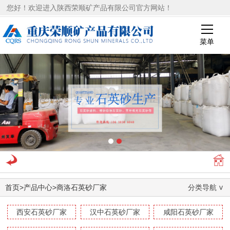
您好！欢迎进入陕西荣顺矿产品有限公司官方网站！
菜单
1
2
首页
>
产品中心
>
商洛石英砂厂家
分类导航
西安石英砂厂家
汉中石英砂厂家
咸阳石英砂厂家