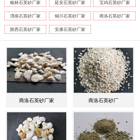
榆林石英砂厂家
延安石英砂厂家
宝鸡石英砂厂家
渭南石英砂厂家
铜川石英砂厂家
商洛石英砂厂家
陕西石英砂厂家
安康石英砂厂家
商洛石英砂厂家
商洛石英砂厂