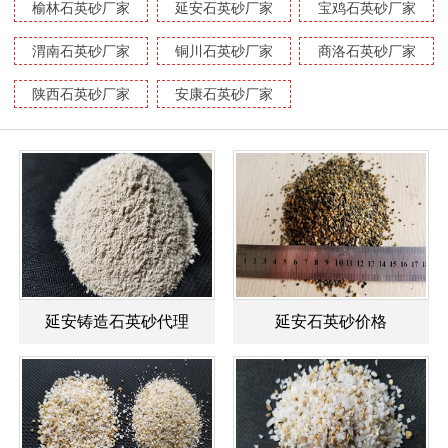
榆林石英砂厂家
延安石英砂厂家
宝鸡石英砂厂家
渭南石英砂厂家
铜川石英砂厂家
商洛石英砂厂家
陕西石英砂厂家
安康石英砂厂家
延安铸造石英砂代理
延安石英砂价格