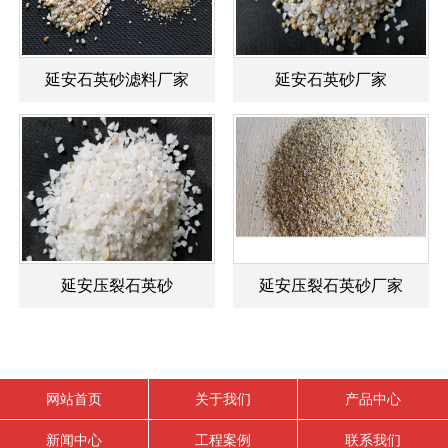
延安石英砂滤料厂家
延安石英砂厂家
延安压裂石英砂
延安压裂石英砂厂家
网站首页
关于我们
产品中心
新闻中心
工程案例
联系我们