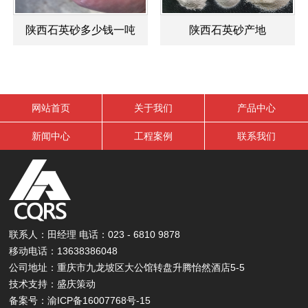
陕西石英砂多少钱一吨
陕西石英砂产地
网站首页
关于我们
产品中心
新闻中心
工程案例
联系我们
联系人：田经理 电话：023 - 6810 9878
移动电话：13638386048
公司地址：重庆市九龙坡区大公馆转盘升腾怡然酒店5-5
技术支持：
盛庆策动
备案号：
渝ICP备16007768号-15