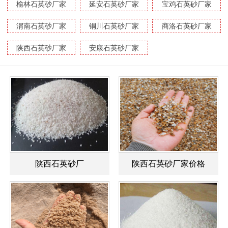
榆林石英砂厂家
延安石英砂厂家
宝鸡石英砂厂家
渭南石英砂厂家
铜川石英砂厂家
商洛石英砂厂家
陕西石英砂厂家
安康石英砂厂家
陕西石英砂厂
陕西石英砂厂家价格