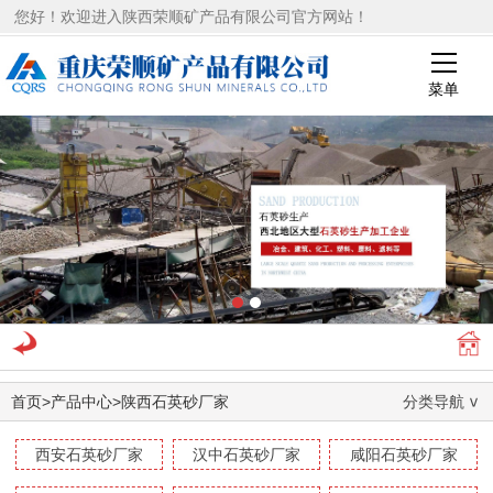
您好！欢迎进入陕西荣顺矿产品有限公司官方网站！
菜单
1
2
首页
>
产品中心
>
陕西石英砂厂家
分类导航
西安石英砂厂家
汉中石英砂厂家
咸阳石英砂厂家