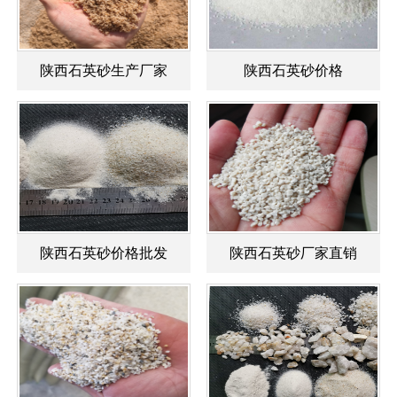
陕西石英砂生产厂家
陕西石英砂价格
陕西石英砂价格批发
陕西石英砂厂家直销