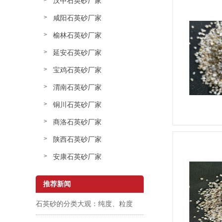
汉中石英砂厂家
咸阳石英砂厂家
榆林石英砂厂家
延安石英砂厂家
宝鸡石英砂厂家
渭南石英砂厂家
铜川石英砂厂家
商洛石英砂厂家
陕西石英砂厂家
安康石英砂厂家
推荐新闻
石英砂的分类大观：纯度、粒度