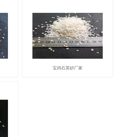
宝鸡石英砂厂家
MORE