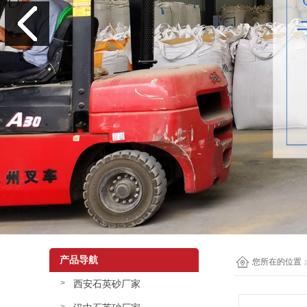
产品导航
您所在的位置
西安石英砂厂家