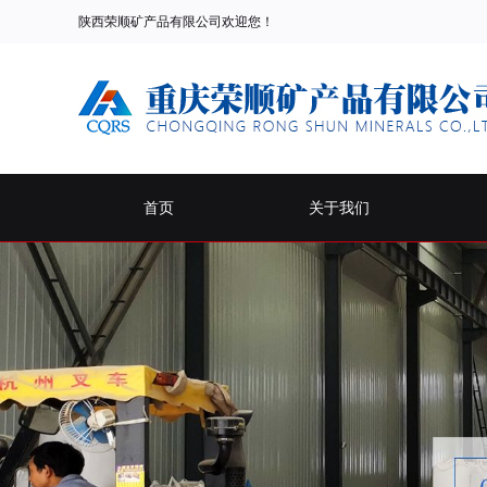
陕西荣顺矿产品有限公司欢迎您！
首页
关于我们