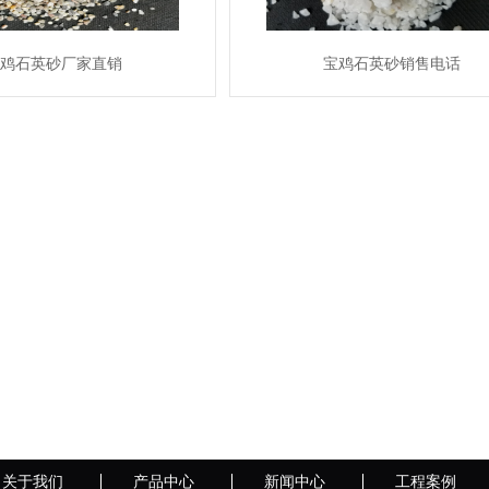
鸡石英砂厂家直销
宝鸡石英砂销售电话
MORE
MORE
关于我们
产品中心
新闻中心
工程案例