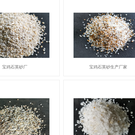
宝鸡石英砂厂
宝鸡石英砂生产厂家
MORE
MORE