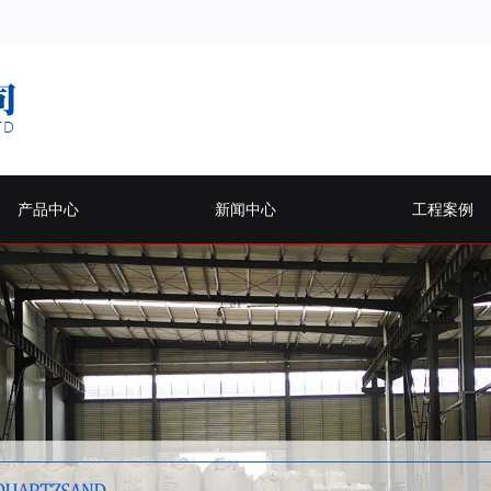
产品中心
新闻中心
工程案例