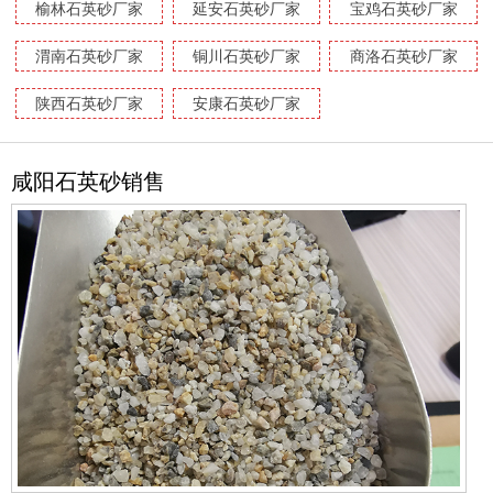
榆林石英砂厂家
延安石英砂厂家
宝鸡石英砂厂家
渭南石英砂厂家
铜川石英砂厂家
商洛石英砂厂家
陕西石英砂厂家
安康石英砂厂家
咸阳石英砂销售