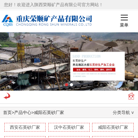
您好！欢迎进入陕西荣顺矿产品有限公司官方网站！
菜单
1
2
首页
>
产品中心
>
咸阳石英砂厂家
分类导航
西安石英砂厂家
汉中石英砂厂家
咸阳石英砂厂家